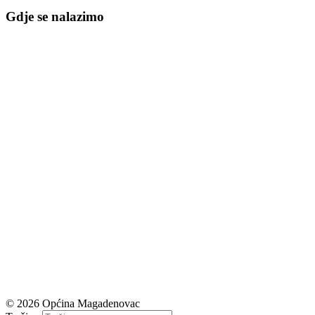
Gdje se nalazimo
© 2026 Općina Magadenovac