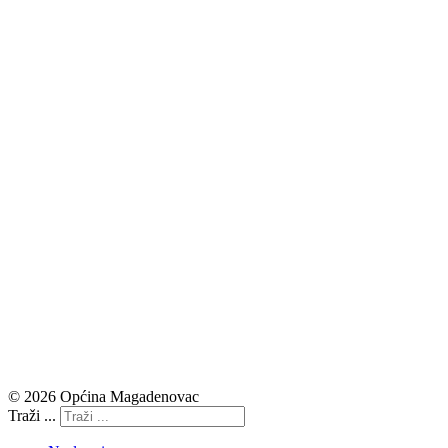
© 2026 Općina Magadenovac
Traži ...