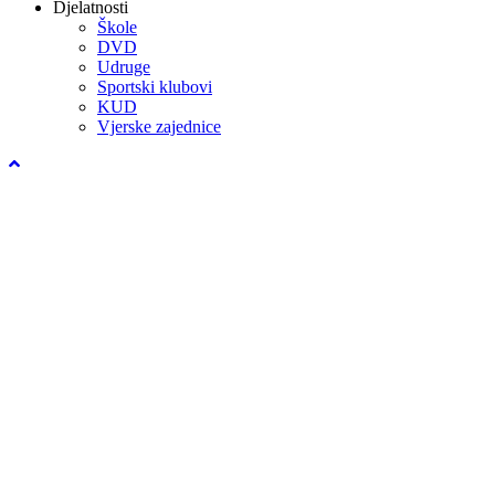
Djelatnosti
Škole
DVD
Udruge
Sportski klubovi
KUD
Vjerske zajednice