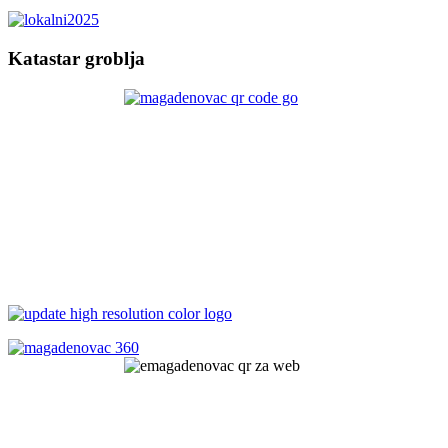
Katastar groblja