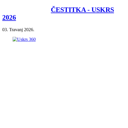
ČESTITKA - USKRS
2026
03. Travanj 2026.