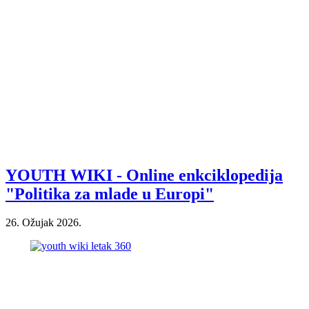
YOUTH WIKI - Online enkciklopedija
"Politika za mlade u Europi"
26. Ožujak 2026.