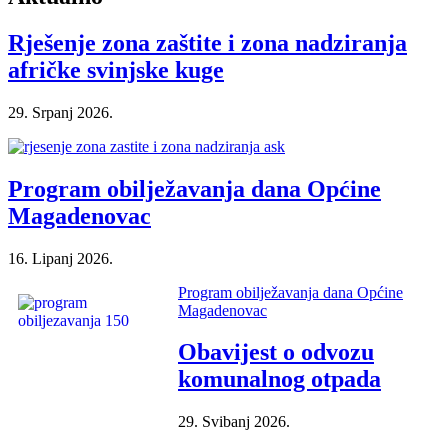
Rješenje zona zaštite i zona nadziranja
afričke svinjske kuge
29. Srpanj 2026.
Program obilježavanja dana Općine
Magadenovac
16. Lipanj 2026.
Program obilježavanja dana Općine
Magadenovac
Obavijest o odvozu
komunalnog otpada
29. Svibanj 2026.