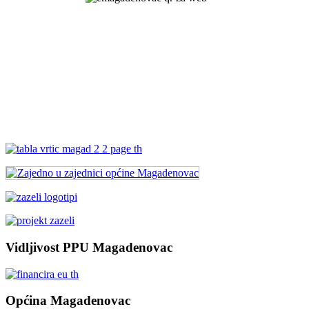
Vidljivost PPU Magadenovac
Općina Magadenovac