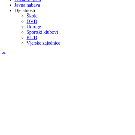
Javna nabava
Djelatnosti
Škole
DVD
Udruge
Sportski klubovi
KUD
Vjerske zajednice