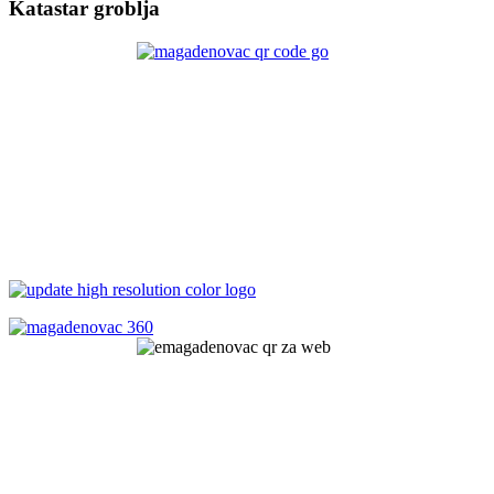
Katastar groblja