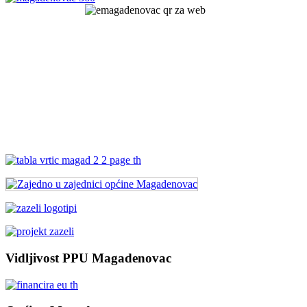
Vidljivost PPU Magadenovac