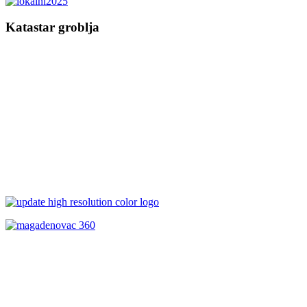
Katastar groblja