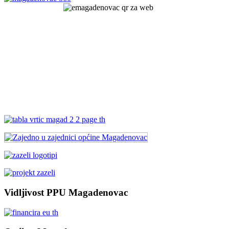
Vidljivost PPU Magadenovac