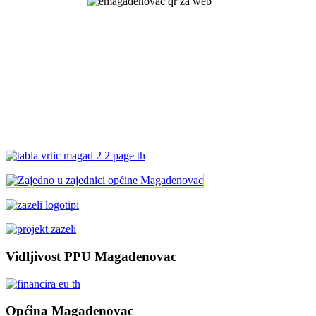
Vidljivost PPU Magadenovac
Općina Magadenovac