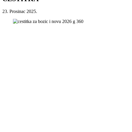
23. Prosinac 2025.